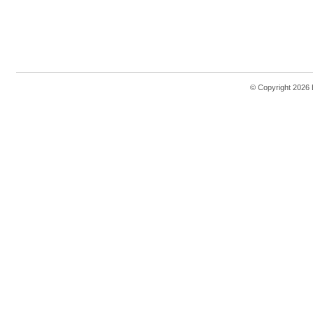
© Copyright 2026