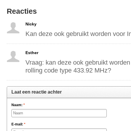
Reacties
Nicky
Kan deze ook gebruikt worden voor I
Esther
Vraag: kan deze ook gebruikt worden
rolling code type 433.92 MHz?
Laat een reactie achter
Naam:
*
E-mail:
*