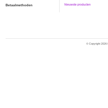
Nieuwste producten
Betaalmethoden
© Copyright 2026