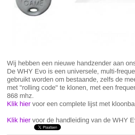
Wij hebben een nieuwe handzender aan ons
De WHY Evo is een universele, multi-frequ
gebruikt worden om bestaande, zelfs de m
met "rolling code" te klonen, met een freque
868 mhz.
Klik hier
voor een complete lijst met kloonb
Klik hier
voor de handleiding van de WHY 