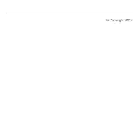
© Copyright 2026