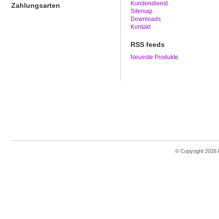
Kundendienst
Zahlungsarten
Sitemap
Downloads
Kontakt
RSS feeds
Neueste Produkte
© Copyright 2026