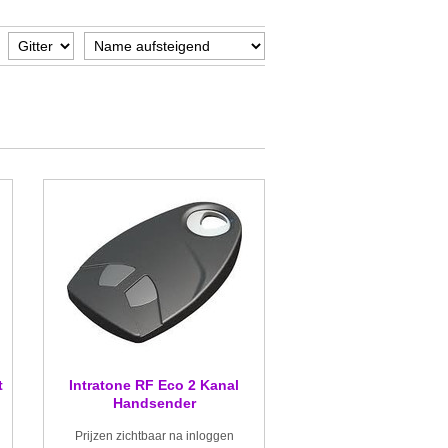
t
Intratone RF Eco 2 Kanal
Handsender
Prijzen zichtbaar na inloggen