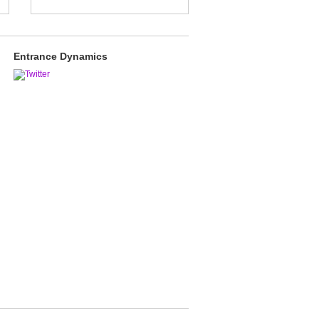
Entrance Dynamics