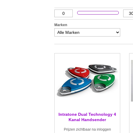
Marken
Intratone Dual Technology 4
Kanal Handsender
Prijzen zichtbaar na inloggen