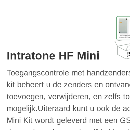
Intratone HF Mini
Toegangscontrole met handzenders?
kit beheert u de zenders en ontva
toevoegen, verwijderen, en zelfs to
mogelijk.Uiteraard kunt u ook de a
Mini Kit wordt geleverd met een 