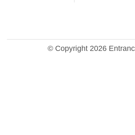
© Copyright 2026 Entran