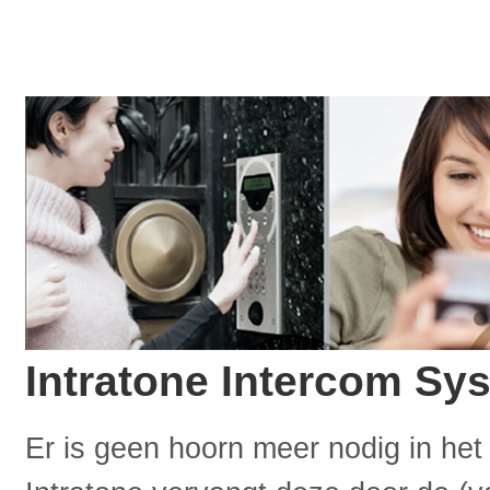
Intratone Intercom Sy
Er is geen hoorn meer nodig in het