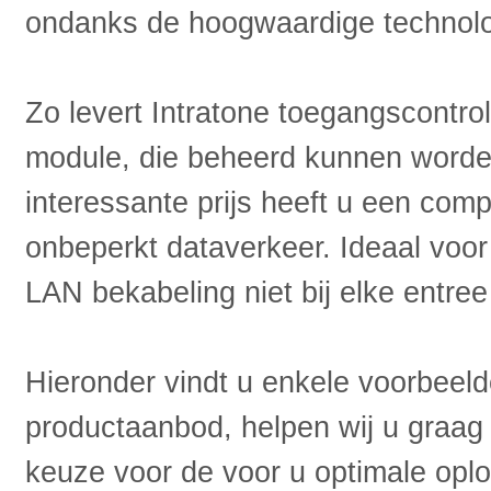
ondanks de hoogwaardige technolo
Zo levert Intratone toegangscont
module, die beheerd kunnen worden
interessante prijs heeft u een comp
onbeperkt dataverkeer. Ideaal voor
LAN bekabeling niet bij elke entree
Hieronder vindt u enkele voorbeeld
productaanbod, helpen wij u graag 
keuze voor de voor u optimale oplo