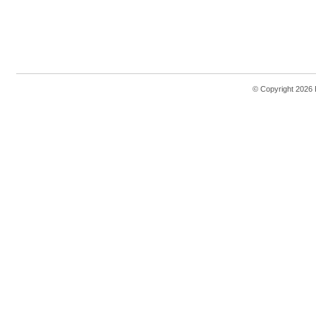
© Copyright 2026