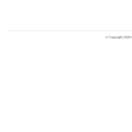
© Copyright 2026