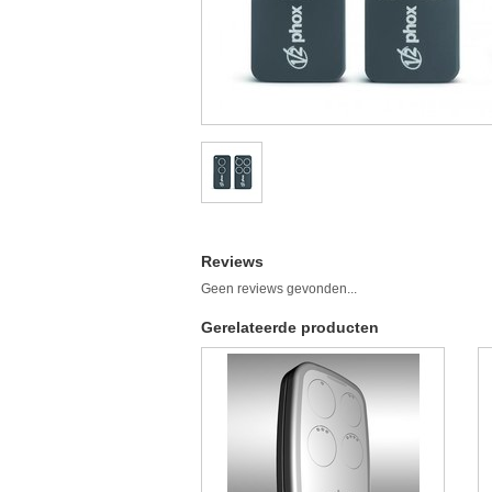
Reviews
Geen reviews gevonden...
Gerelateerde producten