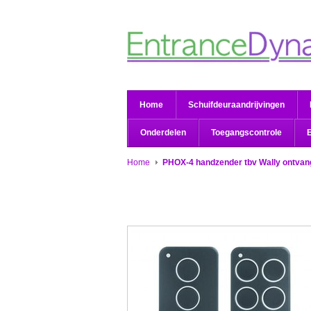
Home
Schuifdeuraandrijvingen
Onderdelen
Toegangscontrole
Home
PHOX-4 handzender tbv Wally ontvan