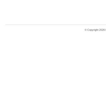
© Copyright 2026