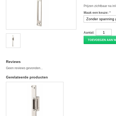
Prijzen zichtbaar na i
Maak een keuze:
*
Aantal:
TOEVOEGEN AAN 
Reviews
Geen reviews gevonden...
Gerelateerde producten