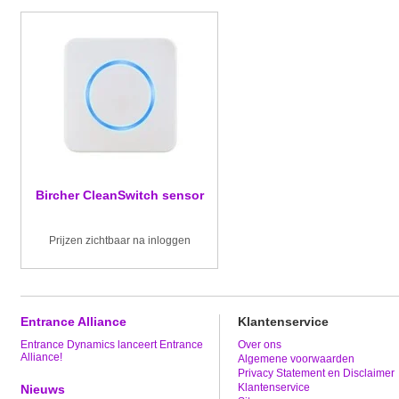
Bircher CleanSwitch sensor
Prijzen zichtbaar na inloggen
Entrance Alliance
Klantenservice
Entrance Dynamics lanceert Entrance
Over ons
Alliance!
Algemene voorwaarden
Privacy Statement en Disclaimer
Klantenservice
Nieuws