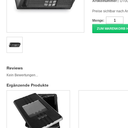
Artikelnummer::
DT0
Preise sichtbar nach 
Menge:
ZUM WARENKORB 
Reviews
Kein Bewertungen...
Ergänzende Produkte