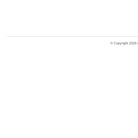
© Copyright 2026