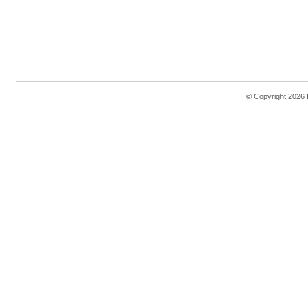
© Copyright 2026