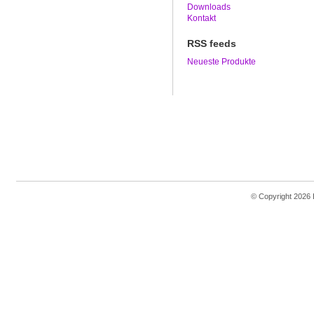
Downloads
Kontakt
RSS feeds
Neueste Produkte
© Copyright 2026