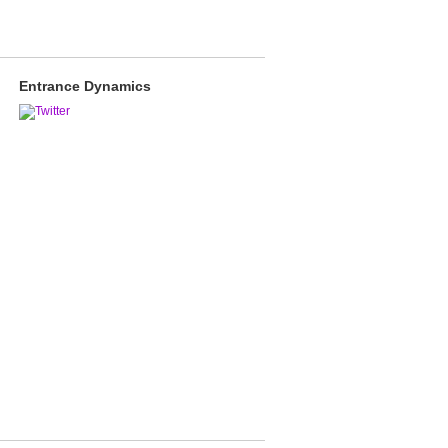
Entrance Dynamics